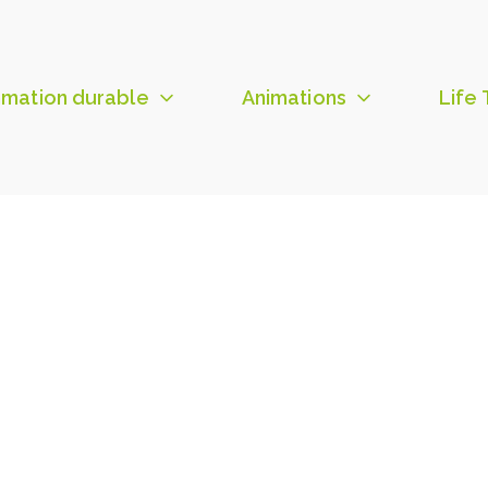
mation durable
Animations
Life 