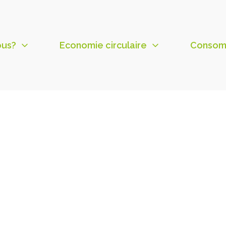
ous?
Economie circulaire
Consom