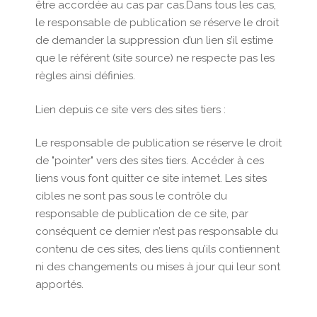
être accordée au cas par cas.Dans tous les cas,
le responsable de publication se réserve le droit
de demander la suppression d’un lien s’il estime
que le référent (site source) ne respecte pas les
règles ainsi définies.
Lien depuis ce site vers des sites tiers :
Le responsable de publication se réserve le droit
de "pointer" vers des sites tiers. Accéder à ces
liens vous font quitter ce site internet. Les sites
cibles ne sont pas sous le contrôle du
responsable de publication de ce site, par
conséquent ce dernier n’est pas responsable du
contenu de ces sites, des liens qu’ils contiennent
ni des changements ou mises à jour qui leur sont
apportés.