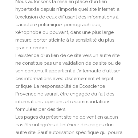
Nous autorisons la mise en place d’un lien
hypertexte depuis n'importe quel site Internet, à
l’exclusion de ceux diffusant des informations à
caractère polémique, pornographique,
xénophobe ou pouvant, dans une plus large
mesure, porter atteinte à la sensibilité du plus
grand nombre.
L'existence d'un lien de ce site vers un autre site
ne constitue pas une validation de ce site ou de
son contenu. Il appartient à l'internaute d'utiliser
ces informations avec discernement et esprit
critique. La responsabilité de Ecoscience
Provence ne saurait être engagée du fait des
informations, opinions et recommandations
formulées par des tiers.
Les pages du présent site ne doivent en aucun
cas être intégrées à l’intérieur des pages d’un
autre site. Sauf autorisation spécifique qui pourra