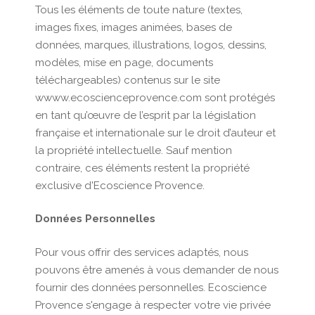
Tous les éléments de toute nature (textes,
images fixes, images animées, bases de
données, marques, illustrations, logos, dessins,
modèles, mise en page, documents
téléchargeables) contenus sur le site
wwww.ecoscienceprovence.com sont protégés
en tant qu’œuvre de l’esprit par la législation
française et internationale sur le droit d’auteur et
la propriété intellectuelle. Sauf mention
contraire, ces éléments restent la propriété
exclusive d'Ecoscience Provence.
Données Personnelles
Pour vous offrir des services adaptés, nous
pouvons être amenés à vous demander de nous
fournir des données personnelles. Ecoscience
Provence s'engage à respecter votre vie privée