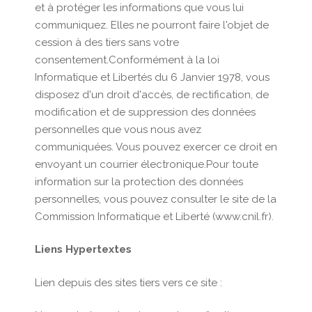
et à protéger les informations que vous lui
communiquez. Elles ne pourront faire l'objet de
cession à des tiers sans votre
consentement.Conformément à la loi
Informatique et Libertés du 6 Janvier 1978, vous
disposez d'un droit d'accès, de rectification, de
modification et de suppression des données
personnelles que vous nous avez
communiquées. Vous pouvez exercer ce droit en
envoyant un courrier électronique.Pour toute
information sur la protection des données
personnelles, vous pouvez consulter le site de la
Commission Informatique et Liberté (www.cnil.fr).
Liens Hypertextes
Lien depuis des sites tiers vers ce site :