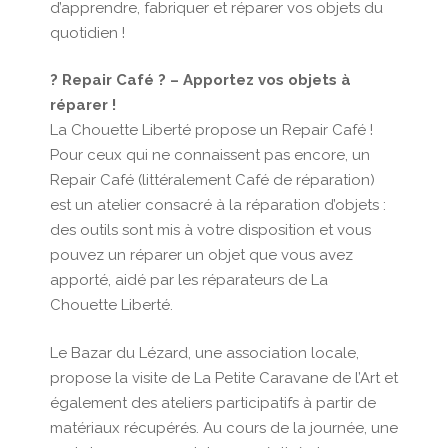
d’apprendre, fabriquer et réparer vos objets du
quotidien !
? Repair Café ? – Apportez vos objets à
réparer !
La Chouette Liberté propose un Repair Café !
Pour ceux qui ne connaissent pas encore, un
Repair Café (littéralement Café de réparation)
est un atelier consacré à la réparation d’objets :
des outils sont mis à votre disposition et vous
pouvez un réparer un objet que vous avez
apporté, aidé par les réparateurs de La
Chouette Liberté.
Le Bazar du Lézard, une association locale,
propose la visite de La Petite Caravane de l’Art et
également des ateliers participatifs à partir de
matériaux récupérés. Au cours de la journée, une